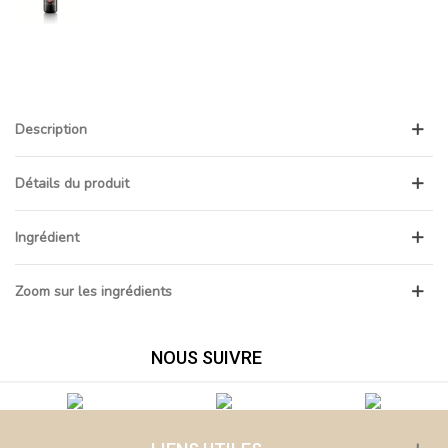
Description
Détails du produit
Ingrédient
Zoom sur les ingrédients
NOUS SUIVRE